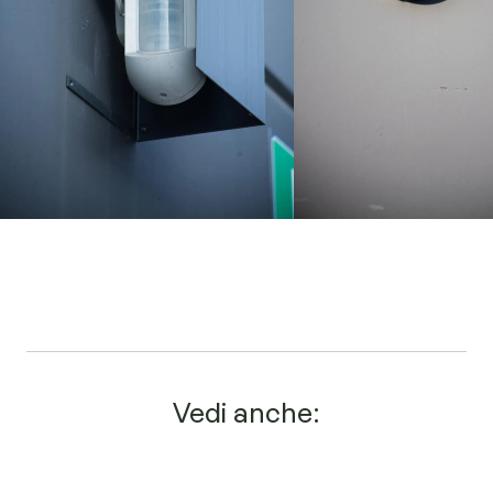
Vedi anche: