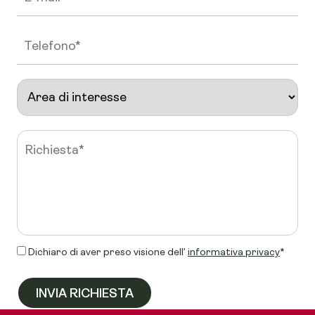
Dichiaro di aver preso visione dell’
informativa privacy
*