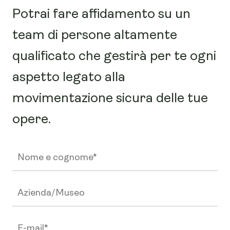
Potrai fare affidamento su un
team di persone altamente
qualificato che gestirà per te ogni
aspetto legato alla
movimentazione sicura delle tue
opere.