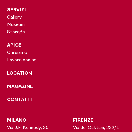
SERVIZI
Gallery
Museum
Storage
APICE
Chi siamo
Lavora con noi
LOCATION
MAGAZINE
CONTATTI
MILANO
FIRENZE
Via J.F. Kennedy, 25
Via de’ Cattani, 222/L