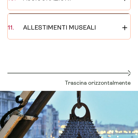
ALLESTIMENTI MUSEALI
Trascina orizzontalmente