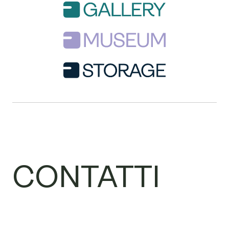
CONTATTI