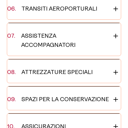
TRANSITI AEROPORTURALI
ASSISTENZA
ACCOMPAGNATORI
ATTREZZATURE SPECIALI
SPAZI PER LA CONSERVAZIONE
ASSICURAZIONI