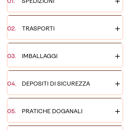
SPEDIZIONI
TRASPORTI
IMBALLAGGI
DEPOSITI DI SICUREZZA
PRATICHE DOGANALI