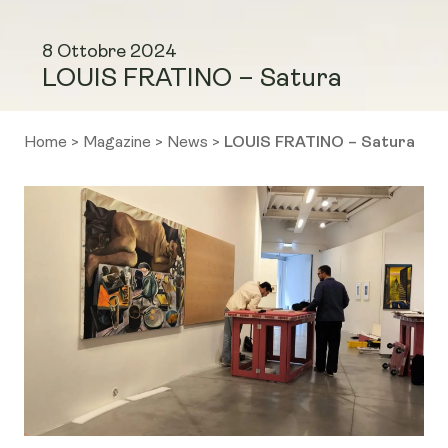
8 Ottobre 2024
LOUIS FRATINO – Satura
Home
>
Magazine
>
News
>
LOUIS FRATINO – Satura