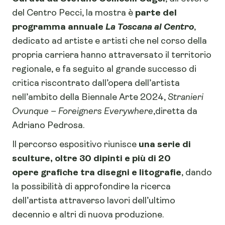
del Centro Pecci, la mostra è
parte del
programma annuale
La Toscana al Centro
,
dedicato ad artiste e artisti che nel corso della
propria carriera hanno attraversato il territorio
regionale, e fa seguito al grande successo di
critica riscontrato dall’opera dell’artista
nell’ambito della Biennale Arte 2024,
Stranieri
Ovunque – Foreigners Everywhere
,diretta da
Adriano Pedrosa.
Il percorso espositivo riunisce
una serie di
sculture, oltre 30 dipinti e più di 20
opere
grafiche tra disegni e litografie
, dando
la possibilità di approfondire la ricerca
dell’artista attraverso lavori dell’ultimo
decennio e altri di nuova produzione.