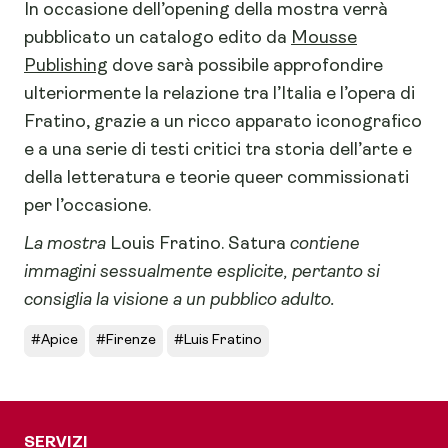
In occasione dell’opening della mostra verrà
pubblicato un catalogo edito da
Mousse
Publishing
dove sarà possibile approfondire
ulteriormente la relazione tra l’Italia e l’opera di
Fratino, grazie a un ricco apparato iconografico
e a una serie di testi critici tra storia dell’arte e
della letteratura e teorie queer commissionati
per l’occasione.
La mostra
Louis Fratino. Satura
contiene
immagini sessualmente esplicite, pertanto si
consiglia la visione a un pubblico adulto.
#Apice
#Firenze
#Luis Fratino
SERVIZI