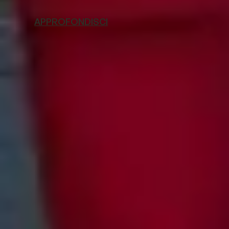
APPROFONDISCI